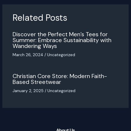
Related Posts
Discover the Perfect Men’s Tees for
Summer: Embrace Sustainability with
Wandering Ways
March 26, 2024
/
Uncategorized
Christian Core Store: Modern Faith-
Based Streetwear
January 2, 2025
/
Uncategorized
About Us