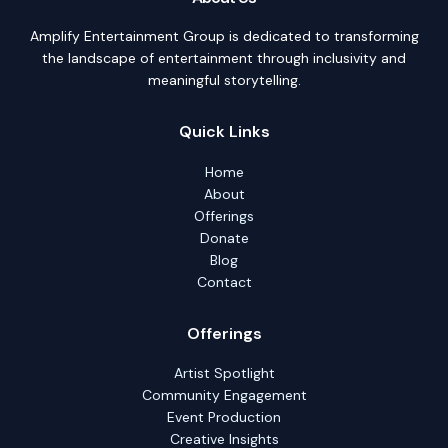
Amplify Entertainment Group is dedicated to transforming
the landscape of entertainment through inclusivity and
meaningful storytelling.
Quick Links
Home
About
Offerings
Donate
Blog
Contact
Offerings
Artist Spotlight
Community Engagement
Event Production
Creative Insights